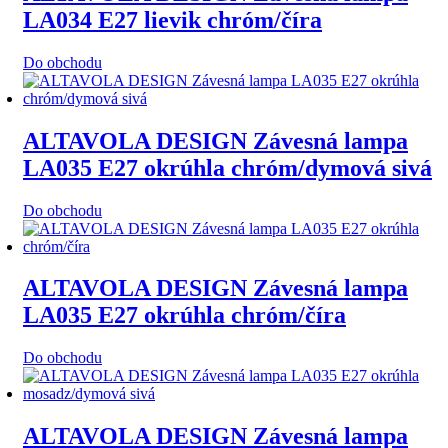
LA034 E27 lievik chróm/číra
Do obchodu
ALTAVOLA DESIGN Závesná lampa
LA035 E27 okrúhla chróm/dymová sivá
Do obchodu
ALTAVOLA DESIGN Závesná lampa
LA035 E27 okrúhla chróm/číra
Do obchodu
ALTAVOLA DESIGN Závesná lampa