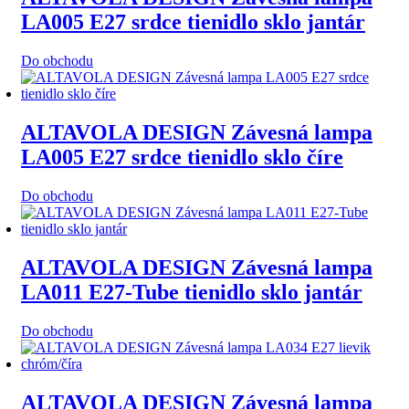
LA005 E27 srdce tienidlo sklo jantár
Do obchodu
ALTAVOLA DESIGN Závesná lampa
LA005 E27 srdce tienidlo sklo číre
Do obchodu
ALTAVOLA DESIGN Závesná lampa
LA011 E27-Tube tienidlo sklo jantár
Do obchodu
ALTAVOLA DESIGN Závesná lampa