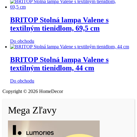
BRITOP Stolná lampa Valene s
textilným tienidlom, 69,5 cm
Do obchodu
BRITOP Stolná lampa Valene s
textilným tienidlom, 44 cm
Do obchodu
Copyright © 2026 HomeDecor
Mega Zľavy