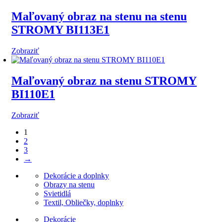
Maľovaný obraz na stenu na stenu
STROMY BI113E1
Zobraziť
Maľovaný obraz na stenu STROMY
BI110E1
Zobraziť
1
2
3
→
Dekorácie a doplnky
Obrazy na stenu
Svietidlá
Textil, Obliečky, doplnky
Dekorácie