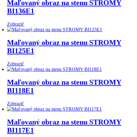
Maľovaný obraz na stenu STROMY
BI136E1
Zobraziť
Maľovaný obraz na stenu STROMY
BI125E1
Zobraziť
Maľovaný obraz na stenu STROMY
BI118E1
Zobraziť
Maľovaný obraz na stenu STROMY
BI117E1