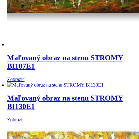
Maľovaný obraz na stenu STROMY
BI107E1
Zobraziť
Maľovaný obraz na stenu STROMY
BI130E1
Zobraziť