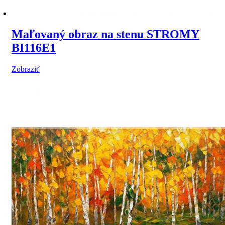
Maľovaný obraz na stenu STROMY
BI116E1
Zobraziť