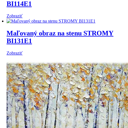
BI114E1
Zobraziť
Maľovaný obraz na stenu STROMY
BI131E1
Zobraziť