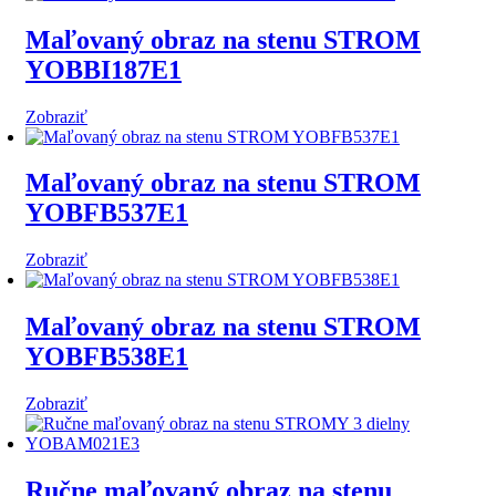
Maľovaný obraz na stenu STROM
YOBBI187E1
Zobraziť
Maľovaný obraz na stenu STROM
YOBFB537E1
Zobraziť
Maľovaný obraz na stenu STROM
YOBFB538E1
Zobraziť
Ručne maľovaný obraz na stenu