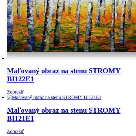
Maľovaný obraz na stenu STROMY
BI122E1
Zobraziť
Maľovaný obraz na stenu STROMY
BI121E1
Zobraziť